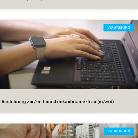
VERWALTUNG
Ausbildung zur/-m Industriekaufmann/-frau (m/w/d)
PRODUKTION