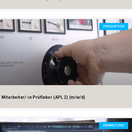
PRODUKTION
Mitarbeiter/-in Prüflabor (APL 2) (m/w/d)
VERWALTUNG