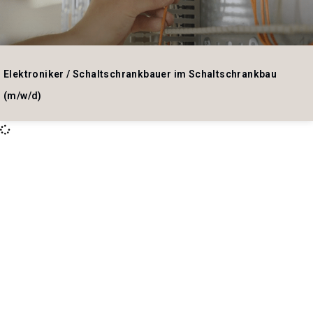
Elektroniker / Schaltschrankbauer im Schaltschrankbau
(m/w/d)