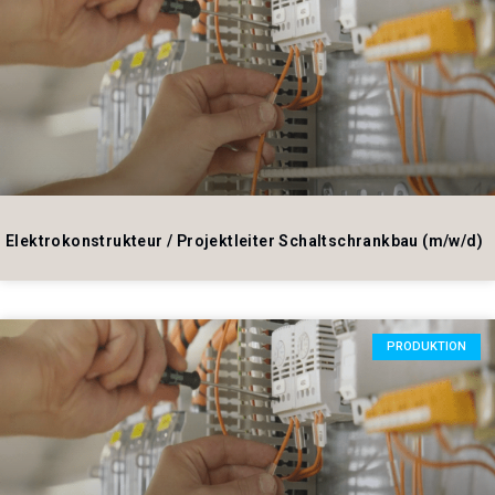
Elektrokonstrukteur / Projektleiter Schaltschrankbau (m/w/d)
PRODUKTION