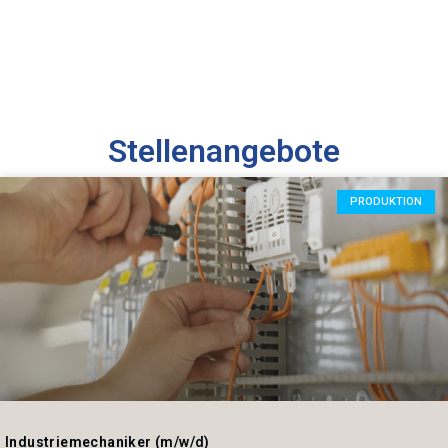
Stellenangebote
PRODUKTION
Industriemechaniker (m/w/d)