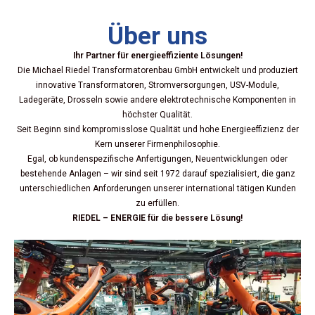
Über uns
Ihr Partner für energieeffiziente Lösungen!
Die Michael Riedel Transformatorenbau GmbH entwickelt und produziert
innovative Transformatoren, Stromversorgungen, USV-Module,
Ladegeräte, Drosseln sowie andere elektrotechnische Komponenten in
höchster Qualität.
Seit Beginn sind kompromisslose Qualität und hohe Energieeffizienz der
Kern unserer Firmenphilosophie.
Egal, ob kundenspezifische Anfertigungen, Neuentwicklungen oder
bestehende Anlagen – wir sind seit 1972 darauf spezialisiert, die ganz
unterschiedlichen Anforderungen unserer international tätigen Kunden
zu erfüllen.
RIEDEL – ENERGIE für die bessere Lösung!