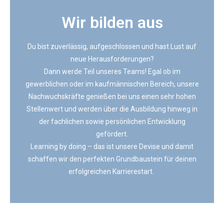
Wir bilden aus
Du bist zuverlässig, aufgeschlossen und hast Lust auf
neue Herausforderungen?
Dann werde Teil unseres Teams! Egal ob im
gewerblichen oder im kaufmännischen Bereich, unsere
Nachwuchskräfte genießen bei uns einen sehr hohen
Stellenwert und werden über die Ausbildung hinweg in
der fachlichen sowie persönlichen Entwicklung
gefördert.
Learning by doing – das ist unsere Devise und damit
schaffen wir den perfekten Grundbaustein für deinen
erfolgreichen Karrierestart.