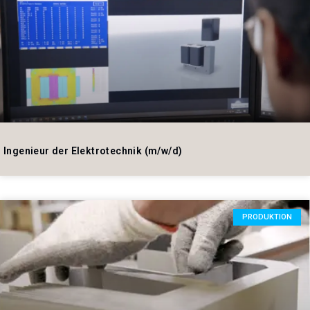
Ingenieur der Elektrotechnik (m/w/d)
PRODUKTION