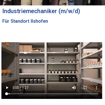
Industriemechaniker (m/w/d)
Für Standort Ilshofen