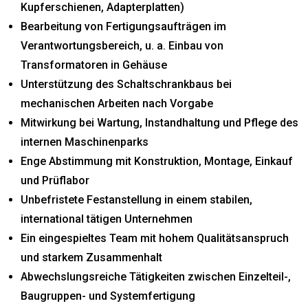
Kupferschienen, Adapterplatten)
Bearbeitung von Fertigungsaufträgen im
Verantwortungsbereich, u. a. Einbau von
Transformatoren in Gehäuse
Unterstützung des Schaltschrankbaus bei
mechanischen Arbeiten nach Vorgabe
Mitwirkung bei Wartung, Instandhaltung und Pflege des
internen Maschinenparks
Enge Abstimmung mit Konstruktion, Montage, Einkauf
und Prüflabor
Unbefristete Festanstellung in einem stabilen,
international tätigen Unternehmen
Ein eingespieltes Team mit hohem Qualitätsanspruch
und starkem Zusammenhalt
Abwechslungsreiche Tätigkeiten zwischen Einzelteil-,
Baugruppen- und Systemfertigung