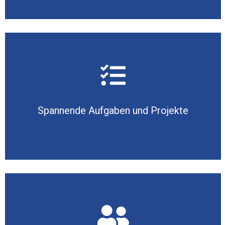
Spannende Aufgaben und Projekte