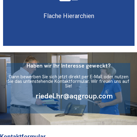
Flache Hierarchien
Haben wir Ihr Interesse geweckt?
Dann bewerben Sie sich jetzt direkt per E-Mail oder nutzen
Sie das untenstehende Kontaktformular. Wir freuen uns auf
Sie!
riedel.hr@aqgroup.com
Kontaktformular