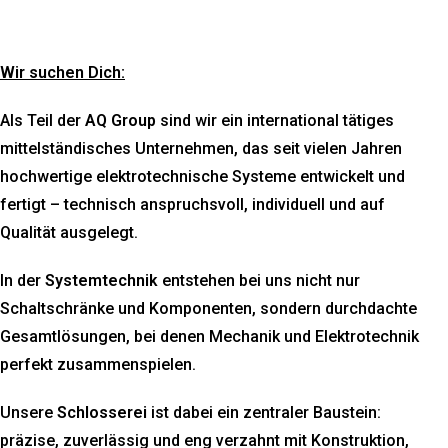
Wir suchen Dich:
Als Teil der
AQ Group
sind wir ein international tätiges
mittelständisches Unternehmen, das seit vielen Jahren
hochwertige elektrotechnische Systeme entwickelt und
fertigt – technisch anspruchsvoll, individuell und auf
Qualität ausgelegt.
In der
Systemtechnik
entstehen bei uns nicht nur
Schaltschränke und Komponenten, sondern durchdachte
Gesamtlösungen, bei denen Mechanik und Elektrotechnik
perfekt zusammenspielen.
Unsere
Schlosserei
ist dabei ein zentraler Baustein:
präzise, zuverlässig und eng verzahnt mit Konstruktion,