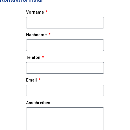
Vorname
Nachname
Telefon
Email
Anschreiben