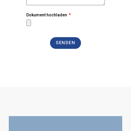
Dokument hochladen
SENDEN