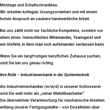
Montage und Schaltschrankbau.
Wir arbeiten kollegial, lösungsorientiert und mit einem
hohen Anspruch an saubere handwerkliche Arbeit.
Bei uns zählt nicht nur fachliche Kompetenz, sondern vor
allem eines:
menschliches Miteinander, Teamgeist und
ein Umfeld, in dem man sich aufeinander verlassen kann.
Wenn Sie ein langfristiges berufliches Zuhause suchen,
sind Sie bei uns genau richtig.
Ihre Rolle – Industriemechanik in der Systemtechnik
Als Industriemechaniker (m/w/d) in unserer Schlosserei
sind Sie weit mehr als „reiner Metallbearbeiter“.
Sie übernehmen Verantwortung für mechanische Arbeiten
entlang unserer Fertigungskette – von Einzelteilen über