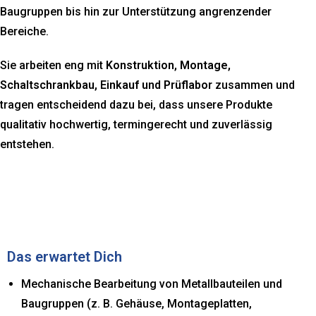
Baugruppen bis hin zur Unterstützung angrenzender
Bereiche.
Sie arbeiten eng mit
Konstruktion, Montage,
Schaltschrankbau, Einkauf und Prüflabor
zusammen und
tragen entscheidend dazu bei, dass unsere Produkte
qualitativ hochwertig, termingerecht und zuverlässig
entstehen.
Das erwartet Dich
Mechanische Bearbeitung von Metallbauteilen und
Baugruppen (z. B. Gehäuse, Montageplatten,