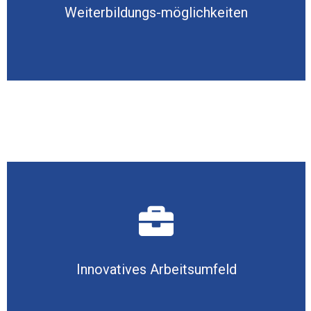
Weiterbildungs-möglichkeiten
Innovatives Arbeitsumfeld