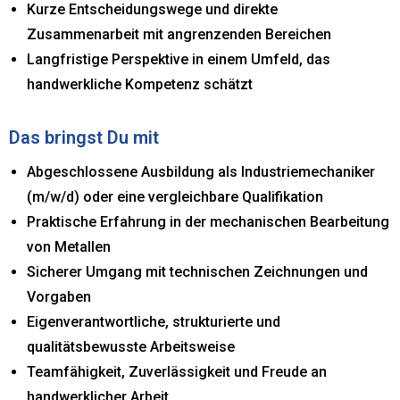
Kurze Entscheidungswege und direkte
Zusammenarbeit mit angrenzenden Bereichen
Langfristige Perspektive in einem Umfeld, das
handwerkliche Kompetenz schätzt
Das bringst Du mit
Abgeschlossene Ausbildung als Industriemechaniker
(m/w/d) oder eine vergleichbare Qualifikation
Praktische Erfahrung in der mechanischen Bearbeitung
von Metallen
Sicherer Umgang mit technischen Zeichnungen und
Vorgaben
Eigenverantwortliche, strukturierte und
qualitätsbewusste Arbeitsweise
Teamfähigkeit, Zuverlässigkeit und Freude an
handwerklicher Arbeit