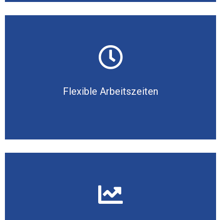
Flexible Arbeitszeiten