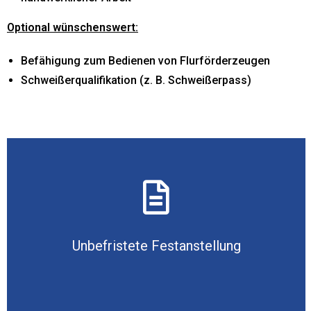
Optional wünschenswert:
Befähigung zum Bedienen von Flurförderzeugen
Schweißerqualifikation (z. B. Schweißerpass)
Unbefristete Festanstellung