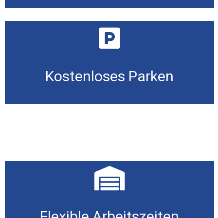
Kostenloses Parken
Flexible Arbeitszeiten