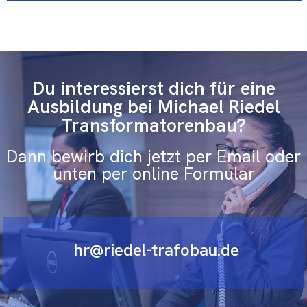
Du interessierst dich für eine
Ausbildung bei Michael Riedel
Transformatorenbau?
Dann bewirb dich jetzt per Email oder
unten per online Formular
hr@riedel-trafobau.de