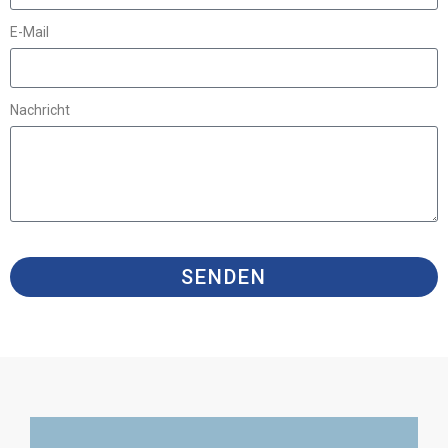
E-Mail
Nachricht
SENDEN