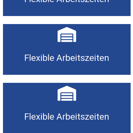
Flexible Arbeitszeiten
Flexible Arbeitszeiten