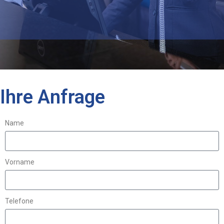
Ihre Anfrage
Name
Vorname
Telefone