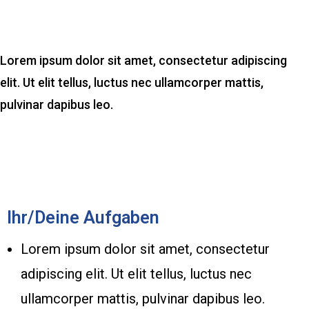
Lorem ipsum dolor sit amet, consectetur adipiscing
elit. Ut elit tellus, luctus nec ullamcorper mattis,
pulvinar dapibus leo.
Ihr/Deine Aufgaben
Lorem ipsum dolor sit amet, consectetur
adipiscing elit. Ut elit tellus, luctus nec
ullamcorper mattis, pulvinar dapibus leo.