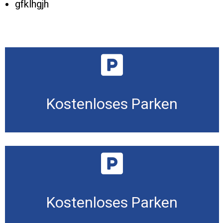
gfklhgjh
Kostenloses Parken
Kostenloses Parken