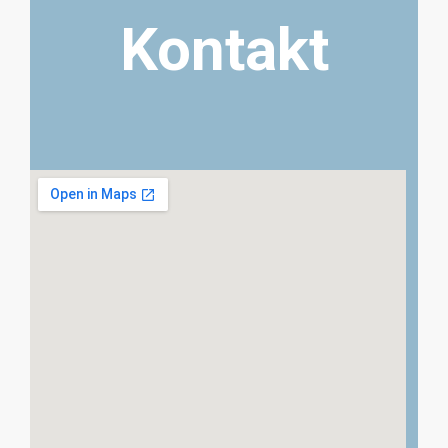
Kontakt